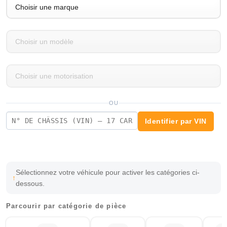
OU
Identifier par VIN
Sélectionnez votre véhicule pour activer les catégories ci-
dessous.
Parcourir par catégorie de pièce