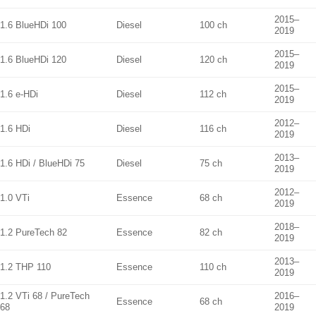
2015–
1.6 BlueHDi 100
Diesel
100 ch
2019
2015–
1.6 BlueHDi 120
Diesel
120 ch
2019
2015–
1.6 e-HDi
Diesel
112 ch
2019
2012–
1.6 HDi
Diesel
116 ch
2019
2013–
1.6 HDi / BlueHDi 75
Diesel
75 ch
2019
2012–
1.0 VTi
Essence
68 ch
2019
2018–
1.2 PureTech 82
Essence
82 ch
2019
2013–
1.2 THP 110
Essence
110 ch
2019
1.2 VTi 68 / PureTech
2016–
Essence
68 ch
68
2019