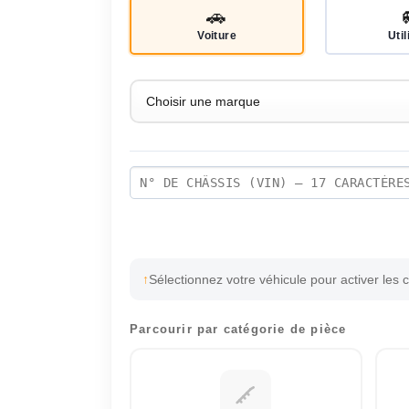
🚗
Voiture
Util
Sélectionnez votre véhicule pour activer les 
Parcourir par catégorie de pièce