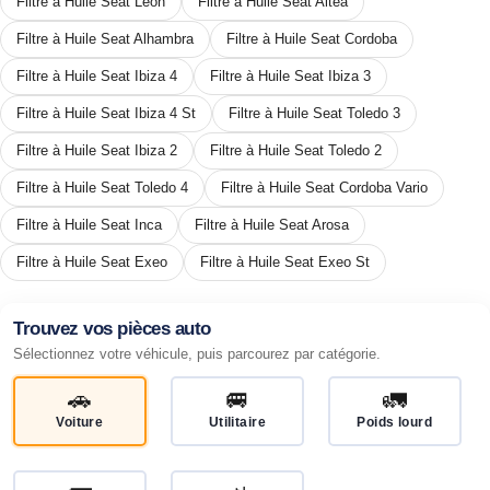
Filtre à Huile Seat Leon
Filtre à Huile Seat Altea
Filtre à Huile Seat Alhambra
Filtre à Huile Seat Cordoba
Filtre à Huile Seat Ibiza 4
Filtre à Huile Seat Ibiza 3
Filtre à Huile Seat Ibiza 4 St
Filtre à Huile Seat Toledo 3
Filtre à Huile Seat Ibiza 2
Filtre à Huile Seat Toledo 2
Filtre à Huile Seat Toledo 4
Filtre à Huile Seat Cordoba Vario
Filtre à Huile Seat Inca
Filtre à Huile Seat Arosa
Filtre à Huile Seat Exeo
Filtre à Huile Seat Exeo St
Trouvez vos pièces auto
Sélectionnez votre véhicule, puis parcourez par catégorie.
🚗
🚐
🚛
Voiture
Utilitaire
Poids lourd