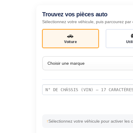
Trouvez vos pièces auto
Sélectionnez votre véhicule, puis parcourez par 
🚗
Voiture
Util
Sélectionnez votre véhicule pour activer les 