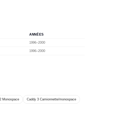
ANNÉES
1996–2000
1996–2000
2 Monospace
Caddy 3 Camionnette/monospace