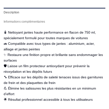
Description
Informations complémentaires
🧴 Nettoyant jantes haute performance en flacon de 750 ml,
spécialement formulé pour toutes marques de voitures
🚗 Compatible avec tous types de jantes : aluminium, acier,
alliage et jantes peintes
✨ Restaure une finition propre et brillante sans endommager les
surfaces
🛡️ Laisse un film protecteur antioxydant pour prévenir la
réoxydation et les dépôts futurs
🔧 Efficace sur les dépôts de saleté tenaces issus des garnitures
de frein et des plaquettes de frein
💪 Élimine les salissures les plus résistantes en un minimum
d’effort
🌟 Résultat professionnel accessible à tous les utilisateurs