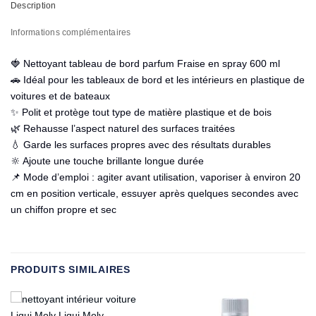
Description
Informations complémentaires
🍓 Nettoyant tableau de bord parfum Fraise en spray 600 ml
🚗 Idéal pour les tableaux de bord et les intérieurs en plastique de
voitures et de bateaux
✨ Polit et protège tout type de matière plastique et de bois
🌿 Rehausse l’aspect naturel des surfaces traitées
💧 Garde les surfaces propres avec des résultats durables
🔆 Ajoute une touche brillante longue durée
📌 Mode d’emploi : agiter avant utilisation, vaporiser à environ 20
cm en position verticale, essuyer après quelques secondes avec
un chiffon propre et sec
PRODUITS SIMILAIRES