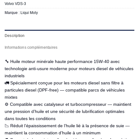
Volvo VDS-3
Marque :
Liqui Moly
Description
Informations complémentaires
🔧 Huile moteur minérale haute performance 15W-40 avec
technologie anti-usure moderne pour moteurs diesel de véhicules
industriels
🚛 Spécialement conçue pour les moteurs diesel sans filtre à
particules diesel (DPF-free) — compatible parcs de véhicules
mixtes
⚙️ Compatible avec catalyseur et turbocompresseur — maintient
une pression d’huile et une sécurité de lubrification optimales
dans toutes les conditions
📉 Réduit l’épaississement de l’huile lié à la présence de suie —
maintient la consommation d’huile à un minimum