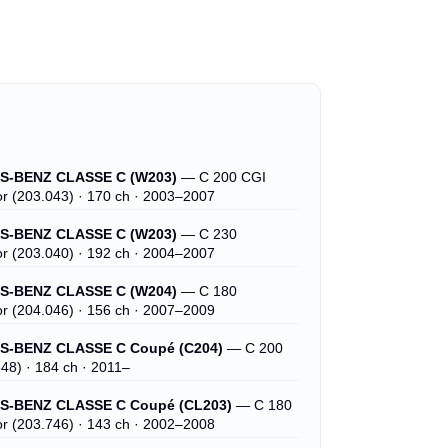
-BENZ CLASSE C (W203)
— C 200 CGI
r (203.043) · 170 ch · 2003–2007
-BENZ CLASSE C (W203)
— C 230
r (203.040) · 192 ch · 2004–2007
-BENZ CLASSE C (W204)
— C 180
r (204.046) · 156 ch · 2007–2009
-BENZ CLASSE C Coupé (C204)
— C 200
48) · 184 ch · 2011–
-BENZ CLASSE C Coupé (CL203)
— C 180
r (203.746) · 143 ch · 2002–2008