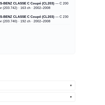
-BENZ CLASSE C Coupé (CL203)
— C 200
r (203.742) · 163 ch · 2002–2008
-BENZ CLASSE C Coupé (CL203)
— C 230
r (203.740) · 192 ch · 2002–2008