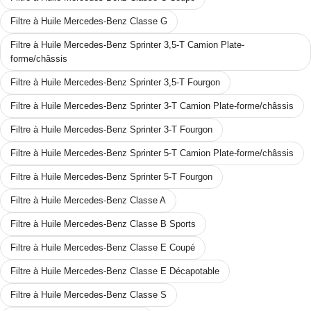
Filtre à Huile Mercedes-Benz Classe G
Filtre à Huile Mercedes-Benz Sprinter 3,5-T Camion Plate-
forme/châssis
Filtre à Huile Mercedes-Benz Sprinter 3,5-T Fourgon
Filtre à Huile Mercedes-Benz Sprinter 3-T Camion Plate-forme/châssis
Filtre à Huile Mercedes-Benz Sprinter 3-T Fourgon
Filtre à Huile Mercedes-Benz Sprinter 5-T Camion Plate-forme/châssis
Filtre à Huile Mercedes-Benz Sprinter 5-T Fourgon
Filtre à Huile Mercedes-Benz Classe A
Filtre à Huile Mercedes-Benz Classe B Sports
Filtre à Huile Mercedes-Benz Classe E Coupé
Filtre à Huile Mercedes-Benz Classe E Décapotable
Filtre à Huile Mercedes-Benz Classe S