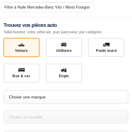
Filtre à Huile Mercedes-Benz Vito / Mixto Fourgon
Trouvez vos pièces auto
Sélectionnez votre véhicule, puis parcourez par catégorie.
🚗
🚐
🚛
Voiture
Utilitaire
Poids lourd
🚌
🚜
Bus & car
Engin