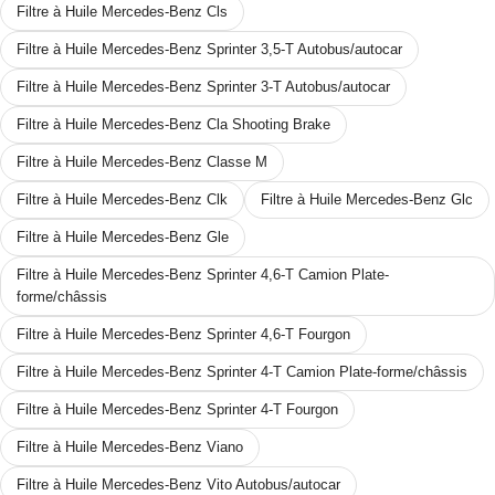
Filtre à Huile Mercedes-Benz Cls
Filtre à Huile Mercedes-Benz Sprinter 3,5-T Autobus/autocar
Filtre à Huile Mercedes-Benz Sprinter 3-T Autobus/autocar
Filtre à Huile Mercedes-Benz Cla Shooting Brake
Filtre à Huile Mercedes-Benz Classe M
Filtre à Huile Mercedes-Benz Clk
Filtre à Huile Mercedes-Benz Glc
Filtre à Huile Mercedes-Benz Gle
Filtre à Huile Mercedes-Benz Sprinter 4,6-T Camion Plate-
forme/châssis
Filtre à Huile Mercedes-Benz Sprinter 4,6-T Fourgon
Filtre à Huile Mercedes-Benz Sprinter 4-T Camion Plate-forme/châssis
Filtre à Huile Mercedes-Benz Sprinter 4-T Fourgon
Filtre à Huile Mercedes-Benz Viano
Filtre à Huile Mercedes-Benz Vito Autobus/autocar