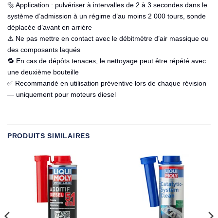
🔩 Application : pulvériser à intervalles de 2 à 3 secondes dans le
système d’admission à un régime d’au moins 2 000 tours, sonde
déplacée d’avant en arrière
⚠️ Ne pas mettre en contact avec le débitmètre d’air massique ou
des composants laqués
🔁 En cas de dépôts tenaces, le nettoyage peut être répété avec
une deuxième bouteille
✅ Recommandé en utilisation préventive lors de chaque révision
— uniquement pour moteurs diesel
PRODUITS SIMILAIRES