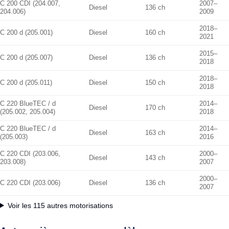
C 200 CDI (204.007,
2007–
Diesel
136 ch
204.006)
2009
2018–
C 200 d (205.001)
Diesel
160 ch
2021
2015–
C 200 d (205.007)
Diesel
136 ch
2018
2018–
C 200 d (205.011)
Diesel
150 ch
2018
C 220 BlueTEC / d
2014–
Diesel
170 ch
(205.002, 205.004)
2018
C 220 BlueTEC / d
2014–
Diesel
163 ch
(205.003)
2016
C 220 CDI (203.006,
2000–
Diesel
143 ch
203.008)
2007
2000–
C 220 CDI (203.006)
Diesel
136 ch
2007
Voir les 115 autres motorisations