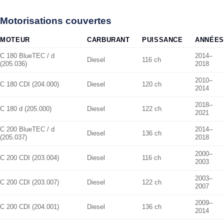
Motorisations couvertes
MOTEUR
CARBURANT
PUISSANCE
ANNÉES
C 180 BlueTEC / d
2014–
Diesel
116 ch
(205.036)
2018
2010–
C 180 CDI (204.000)
Diesel
120 ch
2014
2018–
C 180 d (205.000)
Diesel
122 ch
2021
C 200 BlueTEC / d
2014–
Diesel
136 ch
(205.037)
2018
2000–
C 200 CDI (203.004)
Diesel
116 ch
2003
2003–
C 200 CDI (203.007)
Diesel
122 ch
2007
2009–
C 200 CDI (204.001)
Diesel
136 ch
2014