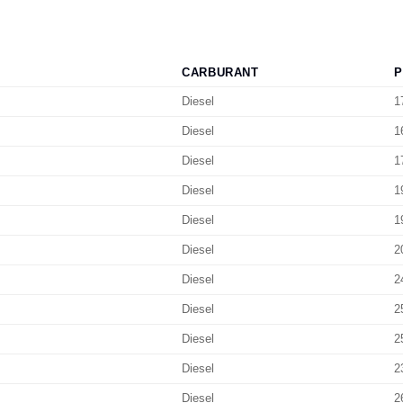
CARBURANT
P
Diesel
1
Diesel
1
Diesel
1
Diesel
1
Diesel
1
Diesel
2
Diesel
2
Diesel
2
Diesel
2
Diesel
2
Diesel
2