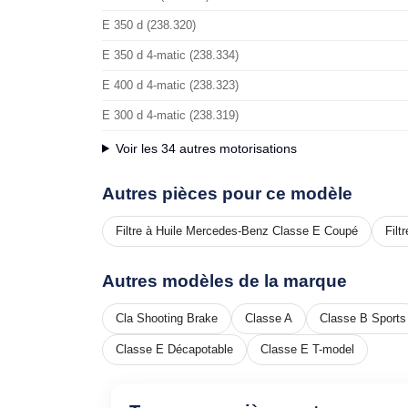
E 350 d (238.320)
E 350 d 4-matic (238.334)
E 400 d 4-matic (238.323)
E 300 d 4-matic (238.319)
Voir les 34 autres motorisations
Autres pièces pour ce modèle
Filtre à Huile Mercedes-Benz Classe E Coupé
Filt
Autres modèles de la marque
Cla Shooting Brake
Classe A
Classe B Sports
Classe E Décapotable
Classe E T-model