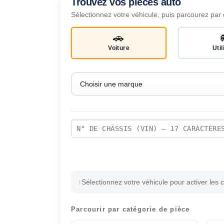
Trouvez vos pièces auto
Sélectionnez votre véhicule, puis parcourez par 
🚗
Voiture
Util
Sélectionnez votre véhicule pour activer les 
Parcourir par catégorie de pièce