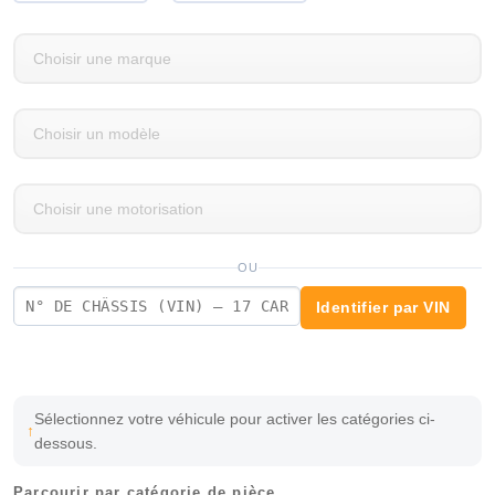
OU
Identifier par VIN
Sélectionnez votre véhicule pour activer les catégories ci-
dessous.
Parcourir par catégorie de pièce