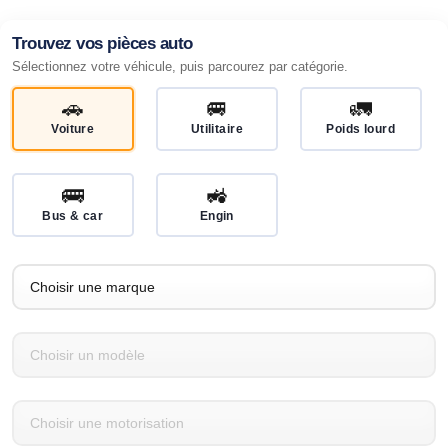
Trouvez vos pièces auto
Sélectionnez votre véhicule, puis parcourez par catégorie.
🚗
🚐
🚛
Voiture
Utilitaire
Poids lourd
🚌
🚜
Bus & car
Engin