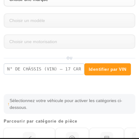
OU
Identifier par VIN
Sélectionnez votre véhicule pour activer les catégories ci-
dessous.
Parcourir par catégorie de pièce