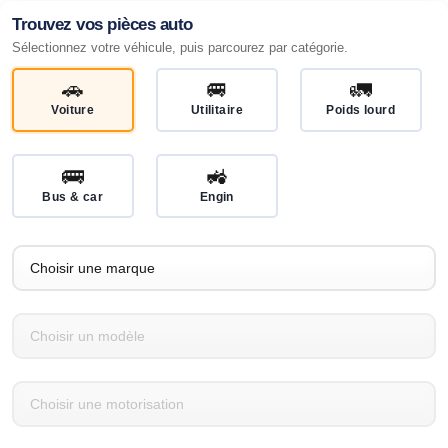
Trouvez vos pièces auto
Sélectionnez votre véhicule, puis parcourez par catégorie.
🚗
🚐
🚛
Voiture
Utilitaire
Poids lourd
🚌
🚜
Bus & car
Engin