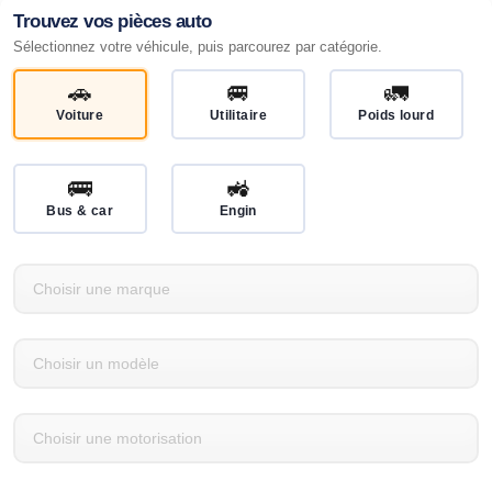
Trouvez vos pièces auto
Sélectionnez votre véhicule, puis parcourez par catégorie.
🚗
🚐
🚛
Voiture
Utilitaire
Poids lourd
🚌
🚜
Bus & car
Engin