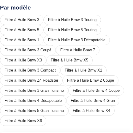
Par modèle
Filtre à Huile Bmw 3
Filtre à Huile Bmw 3 Touring
Filtre à Huile Bmw 5
Filtre à Huile Bmw 5 Touring
Filtre à Huile Bmw 1
Filtre à Huile Bmw 3 Décapotable
Filtre à Huile Bmw 3 Coupé
Filtre à Huile Bmw 7
Filtre à Huile Bmw X3
Filtre à Huile Bmw X5
Filtre à Huile Bmw 3 Compact
Filtre à Huile Bmw X1
Filtre à Huile Bmw Z4 Roadster
Filtre à Huile Bmw 2 Coupé
Filtre à Huile Bmw 3 Gran Turismo
Filtre à Huile Bmw 4 Coupé
Filtre à Huile Bmw 4 Décapotable
Filtre à Huile Bmw 4 Gran
Filtre à Huile Bmw 5 Gran Turismo
Filtre à Huile Bmw X4
Filtre à Huile Bmw X6