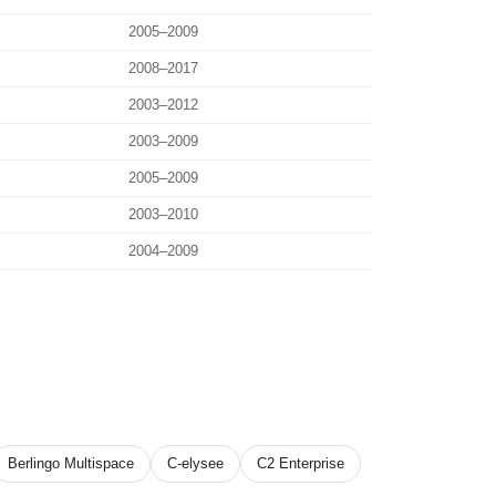
2005–2009
2008–2017
2003–2012
2003–2009
2005–2009
2003–2010
2004–2009
Berlingo Multispace
C-elysee
C2 Enterprise