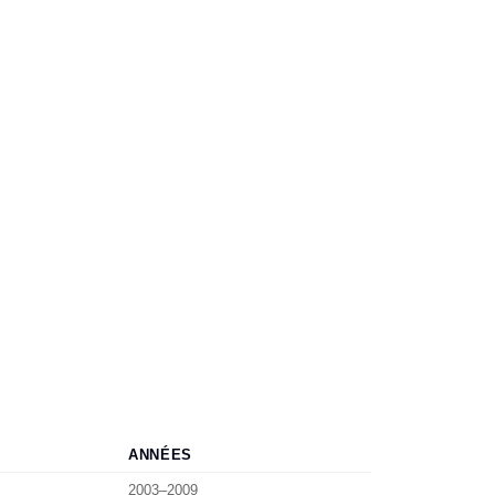
ANNÉES
2003–2009