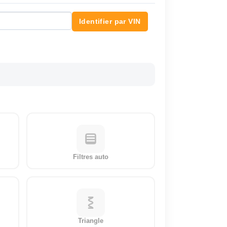
Identifier par VIN
Filtres auto
Triangle