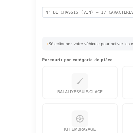
Sélectionnez votre véhicule pour activer les 
Parcourir par catégorie de pièce
BALAI D'ESSUIE-GLACE
KIT EMBRAYAGE