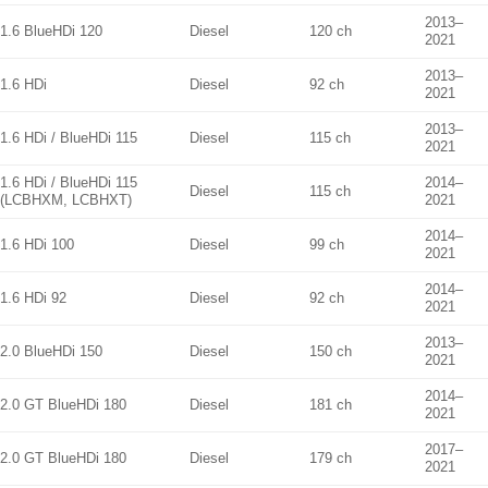
2013–
1.6 BlueHDi 120
Diesel
120 ch
2021
2013–
1.6 HDi
Diesel
92 ch
2021
2013–
1.6 HDi / BlueHDi 115
Diesel
115 ch
2021
1.6 HDi / BlueHDi 115
2014–
Diesel
115 ch
(LCBHXM, LCBHXT)
2021
2014–
1.6 HDi 100
Diesel
99 ch
2021
2014–
1.6 HDi 92
Diesel
92 ch
2021
2013–
2.0 BlueHDi 150
Diesel
150 ch
2021
2014–
2.0 GT BlueHDi 180
Diesel
181 ch
2021
2017–
2.0 GT BlueHDi 180
Diesel
179 ch
2021