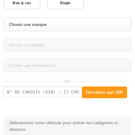
Bus & car
Engin
OU
Identifier par VIN
Sélectionnez votre véhicule pour activer les catégories ci-
dessous.