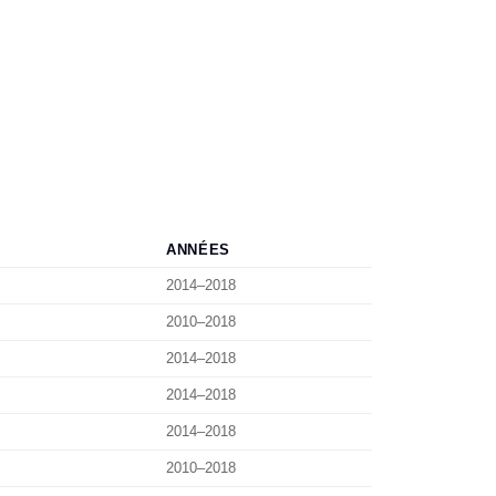
ANNÉES
2014–2018
2010–2018
2014–2018
2014–2018
2014–2018
2010–2018