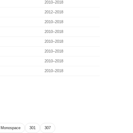
2010–2018
2012–2018
2010–2018
2010–2018
2010–2018
2010–2018
2010–2018
2010–2018
1 Monospace
301
307