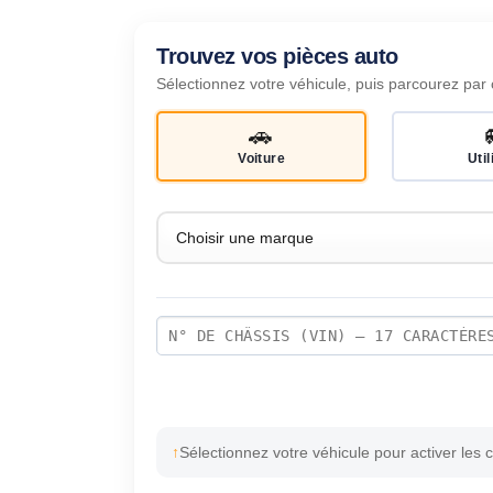
Trouvez vos pièces auto
Sélectionnez votre véhicule, puis parcourez par 
🚗
Voiture
Util
Sélectionnez votre véhicule pour activer les 