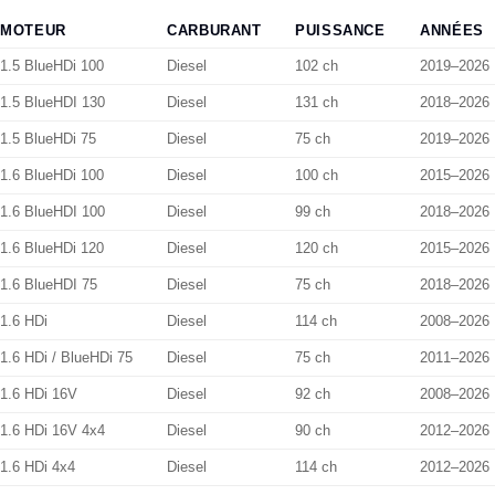
MOTEUR
CARBURANT
PUISSANCE
ANNÉES
1.5 BlueHDi 100
Diesel
102 ch
2019–2026
1.5 BlueHDI 130
Diesel
131 ch
2018–2026
1.5 BlueHDi 75
Diesel
75 ch
2019–2026
1.6 BlueHDi 100
Diesel
100 ch
2015–2026
1.6 BlueHDI 100
Diesel
99 ch
2018–2026
1.6 BlueHDi 120
Diesel
120 ch
2015–2026
1.6 BlueHDI 75
Diesel
75 ch
2018–2026
1.6 HDi
Diesel
114 ch
2008–2026
1.6 HDi / BlueHDi 75
Diesel
75 ch
2011–2026
1.6 HDi 16V
Diesel
92 ch
2008–2026
1.6 HDi 16V 4x4
Diesel
90 ch
2012–2026
1.6 HDi 4x4
Diesel
114 ch
2012–2026