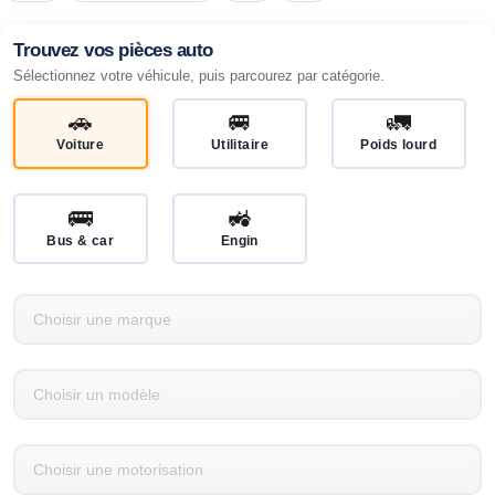
Trouvez vos pièces auto
Sélectionnez votre véhicule, puis parcourez par catégorie.
🚗
🚐
🚛
Voiture
Utilitaire
Poids lourd
🚌
🚜
Bus & car
Engin