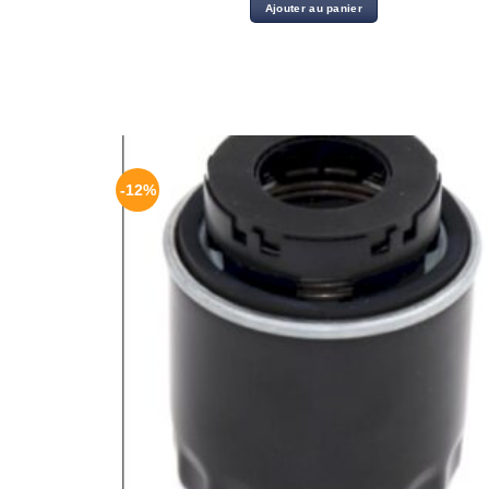
Ajouter au panier
-12%