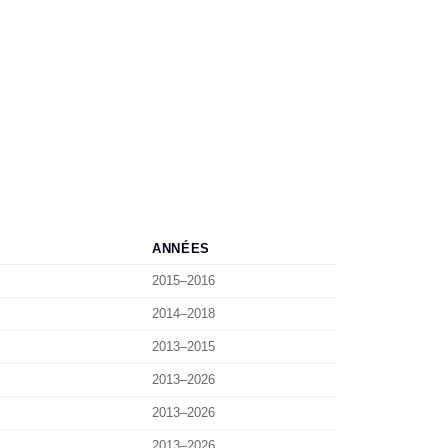
ANNÉES
2015–2016
2014–2018
2013–2015
2013–2026
2013–2026
2013–2026