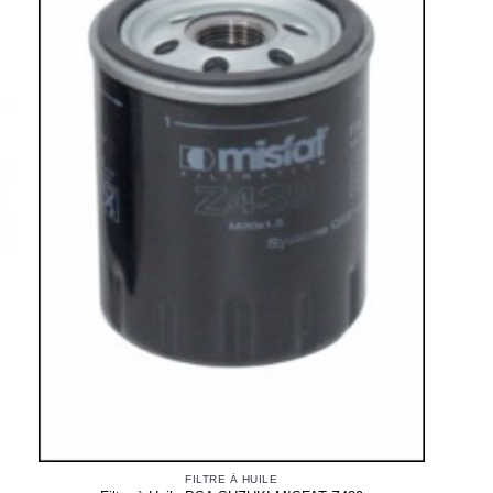
FILTRE À HUILE