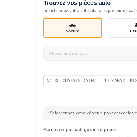
Trouvez vos pièces auto
Sélectionnez votre véhicule, puis parcourez par 
🚗
Voiture
Util
Sélectionnez votre véhicule pour activer les 
Parcourir par catégorie de pièce