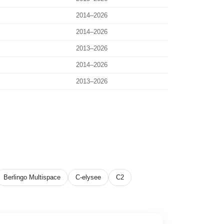
2014–2026
2014–2026
2013–2026
2014–2026
2013–2026
Berlingo Multispace
C-elysee
C2