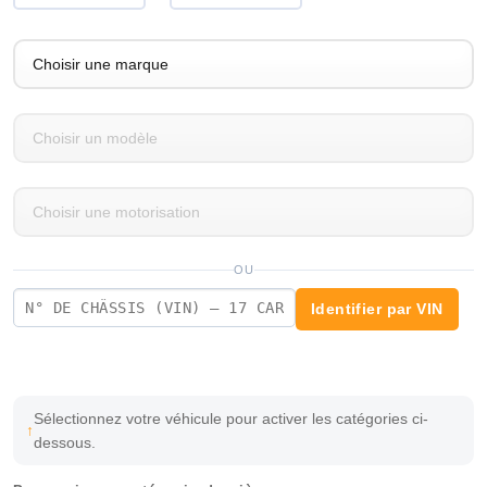
OU
Identifier par VIN
Sélectionnez votre véhicule pour activer les catégories ci-
dessous.