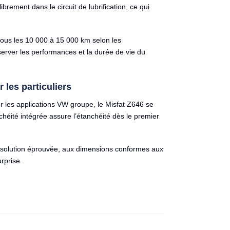
ibrement dans le circuit de lubrification, ce qui
us les 10 000 à 15 000 km selon les
erver les performances et la durée de vie du
les particuliers
r les applications VW groupe, le Misfat Z646 se
chéité intégrée assure l’étanchéité dès le premier
 solution éprouvée, aux dimensions conformes aux
rprise.