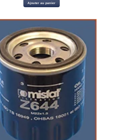
Ajouter au panier