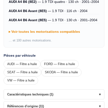
AUDI A4 B6 (8E2)
— 1.9 TDI quattro · 130 ch · 2001–2004
AUDI A4 B6 Avant (8E5)
— 1.9 TDI · 116 ch · 2004
AUDI A4 B6 Avant (8E5)
— 1.9 TDI · 130 ch · 2001–2004
Voir toutes les motorisations compatibles
… et 100 autres motorisations.
Pièces par véhicule
AUDI — Filtre a huile
FORD — Filtre a huile
SEAT — Filtre a huile
SKODA — Filtre a huile
VW — Filtre a huile
Caractéristiques techniques (1)
Références d'origine (11)