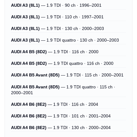
AUDI A3 (8L1)
— 1.9 TDI · 90 ch · 1996–2001
AUDI A3 (8L1)
— 1.9 TDI · 110 ch · 1997–2001
AUDI A3 (8L1)
— 1.9 TDI · 130 ch · 2000–2003
AUDI A3 (8L1)
— 1.9 TDI quattro · 130 ch · 2000–2003
AUDI A4 B5 (8D2)
— 1.9 TDI · 116 ch · 2000
AUDI A4 B5 (8D2)
— 1.9 TDI quattro · 116 ch · 2000
AUDI A4 B5 Avant (8D5)
— 1.9 TDI · 115 ch · 2000–2001
AUDI A4 B5 Avant (8D5)
— 1.9 TDI quattro · 115 ch ·
2000–2001
AUDI A4 B6 (8E2)
— 1.9 TDI · 116 ch · 2004
AUDI A4 B6 (8E2)
— 1.9 TDI · 101 ch · 2001–2004
AUDI A4 B6 (8E2)
— 1.9 TDI · 130 ch · 2000–2004