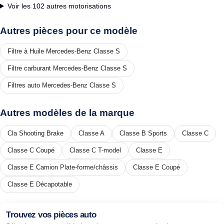
Voir les 102 autres motorisations
Autres pièces pour ce modèle
Filtre à Huile Mercedes-Benz Classe S
Filtre carburant Mercedes-Benz Classe S
Filtres auto Mercedes-Benz Classe S
Autres modèles de la marque
Cla Shooting Brake
Classe A
Classe B Sports
Classe C
Classe C Coupé
Classe C T-model
Classe E
Classe E Camion Plate-forme/châssis
Classe E Coupé
Classe E Décapotable
Trouvez vos pièces auto