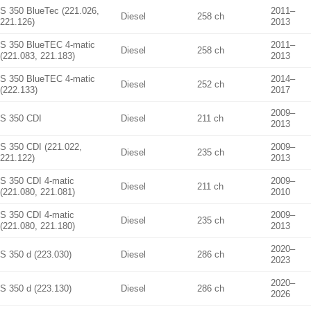
S 350 BlueTec (221.026,
2011–
Diesel
258 ch
221.126)
2013
S 350 BlueTEC 4-matic
2011–
Diesel
258 ch
(221.083, 221.183)
2013
S 350 BlueTEC 4-matic
2014–
Diesel
252 ch
(222.133)
2017
2009–
S 350 CDI
Diesel
211 ch
2013
S 350 CDI (221.022,
2009–
Diesel
235 ch
221.122)
2013
S 350 CDI 4-matic
2009–
Diesel
211 ch
(221.080, 221.081)
2010
S 350 CDI 4-matic
2009–
Diesel
235 ch
(221.080, 221.180)
2013
2020–
S 350 d (223.030)
Diesel
286 ch
2023
2020–
S 350 d (223.130)
Diesel
286 ch
2026