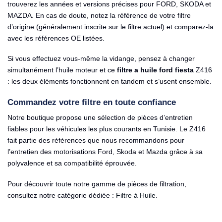
trouverez les années et versions précises pour FORD, SKODA et
MAZDA. En cas de doute, notez la référence de votre filtre
d’origine (généralement inscrite sur le filtre actuel) et comparez-la
avec les références OE listées.
Si vous effectuez vous-même la vidange, pensez à changer
simultanément l’huile moteur et ce
filtre a huile ford fiesta
Z416
: les deux éléments fonctionnent en tandem et s’usent ensemble.
Commandez votre filtre en toute confiance
Notre boutique propose une sélection de pièces d’entretien
fiables pour les véhicules les plus courants en Tunisie. Le Z416
fait partie des références que nous recommandons pour
l’entretien des motorisations Ford, Skoda et Mazda grâce à sa
polyvalence et sa compatibilité éprouvée.
Pour découvrir toute notre gamme de pièces de filtration,
consultez notre catégorie dédiée :
Filtre à Huile
.