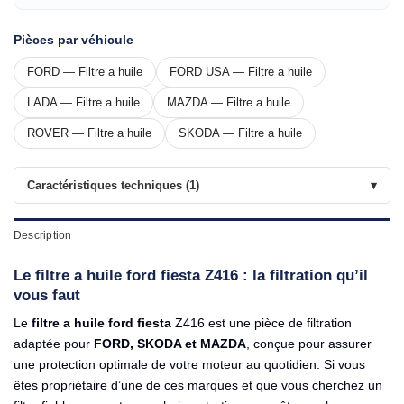
Pièces par véhicule
FORD — Filtre a huile
FORD USA — Filtre a huile
LADA — Filtre a huile
MAZDA — Filtre a huile
ROVER — Filtre a huile
SKODA — Filtre a huile
Caractéristiques techniques (1)
Description
Le filtre a huile ford fiesta Z416 : la filtration qu’il
vous faut
Le
filtre a huile ford fiesta
Z416 est une pièce de filtration
adaptée pour
FORD, SKODA et MAZDA
, conçue pour assurer
une protection optimale de votre moteur au quotidien. Si vous
êtes propriétaire d’une de ces marques et que vous cherchez un