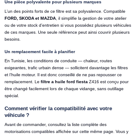
Une pièce polyvalente pour plusieurs marques
L’un des points forts de ce filtre est sa polyvalence. Compatible
FORD, SKODA et MAZDA
, il simplifie la gestion de votre atelier
ou de votre stock d’entretien si vous possédez plusieurs véhicules
de ces marques. Une seule référence peut ainsi couvrir plusieurs
besoins.
Un remplacement facile à planifier
En Tunisie, les conditions de conduite — chaleur, routes
exigeantes, trafic urbain dense — sollicitent davantage les filtres
et l’huile moteur. Il est donc conseillé de ne pas repousser ce
remplacement. Le
filtre a huile ford fiesta
Z416 est conçu pour
être changé facilement lors de chaque vidange, sans outillage
spécial.
Comment vérifier la compatibilité avec votre
véhicule ?
Avant de commander, consultez la liste complète des
motorisations compatibles affichée sur cette même page. Vous y