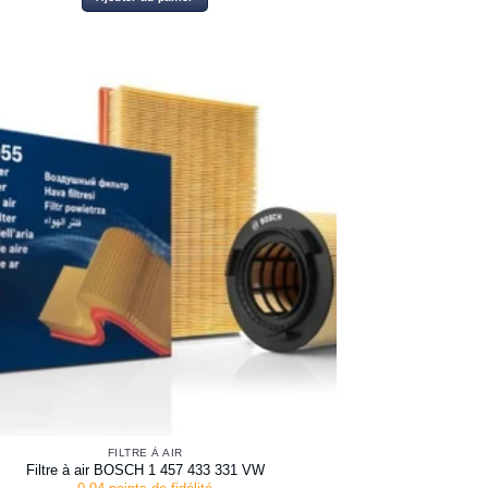
FILTRE À AIR
Filtre à air BOSCH 1 457 433 331 VW